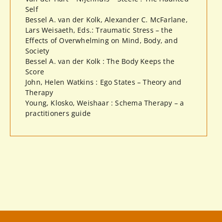
Self
Bessel A. van der Kolk, Alexander C. McFarlane,
Lars Weisaeth, Eds.: Traumatic Stress – the
Effects of Overwhelming on Mind, Body, and
Society
Bessel A. van der Kolk : The Body Keeps the
Score
John, Helen Watkins : Ego States – Theory and
Therapy
Young, Klosko, Weishaar : Schema Therapy – a
practitioners guide