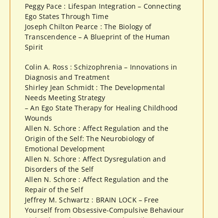
Peggy Pace : Lifespan Integration – Connecting
Ego States Through Time
Joseph Chilton Pearce : The Biology of
Transcendence – A Blueprint of the Human
Spirit
Colin A. Ross : Schizophrenia – Innovations in
Diagnosis and Treatment
Shirley Jean Schmidt : The Developmental
Needs Meeting Strategy
– An Ego State Therapy for Healing Childhood
Wounds
Allen N. Schore : Affect Regulation and the
Origin of the Self: The Neurobiology of
Emotional Development
Allen N. Schore : Affect Dysregulation and
Disorders of the Self
Allen N. Schore : Affect Regulation and the
Repair of the Self
Jeffrey M. Schwartz : BRAIN LOCK – Free
Yourself from Obsessive-Compulsive Behaviour