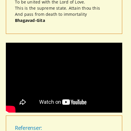
To be united with the Lord of Love.
This is the supreme state. Attain thou this
And pass from death to immortality
Bhagavad-Gita
Referenser: