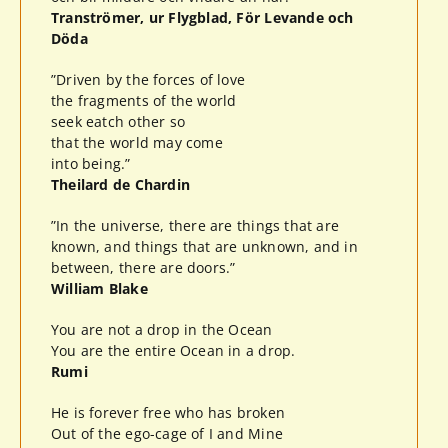
Tranströmer, ur Flygblad, För Levande och
Döda
”Driven by the forces of love
the fragments of the world
seek eatch other so
that the world may come
into being.”
Theilard de Chardin
”In the universe, there are things that are
known, and things that are unknown, and in
between, there are doors.”
William Blake
You are not a drop in the Ocean
You are the entire Ocean in a drop.
Rumi
He is forever free who has broken
Out of the ego-cage of I and Mine