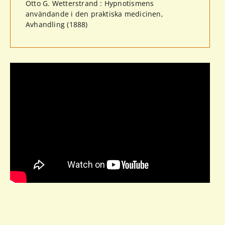
Otto G. Wetterstrand : Hypnotismens
användande i den praktiska medicinen,
Avhandling (1888)