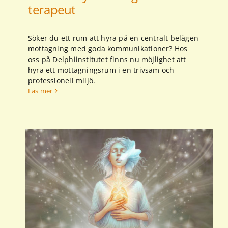
terapeut
Söker du ett rum att hyra på en centralt belägen
mottagning med goda kommunikationer? Hos
oss på Delphiinstitutet finns nu möjlighet att
hyra ett mottagningsrum i en trivsam och
professionell miljö.
Läs mer
ork